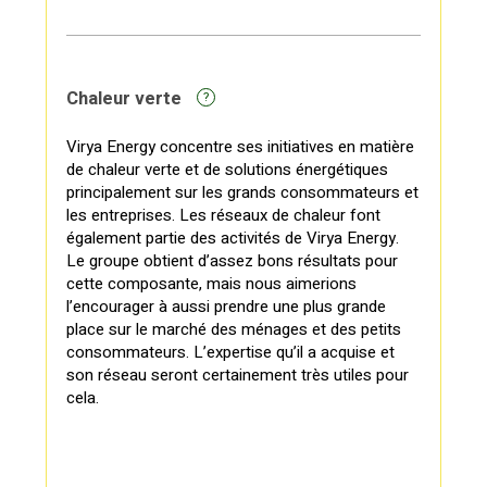
Chaleur verte
?
Virya Energy concentre ses initiatives en matière
de chaleur verte et de solutions énergétiques
principalement sur les grands consommateurs et
les entreprises. Les réseaux de chaleur font
également partie des activités de Virya Energy.
Le groupe obtient d’assez bons résultats pour
cette composante, mais nous aimerions
l’encourager à aussi prendre une plus grande
place sur le marché des ménages et des petits
consommateurs. L’expertise qu’il a acquise et
son réseau seront certainement très utiles pour
cela.