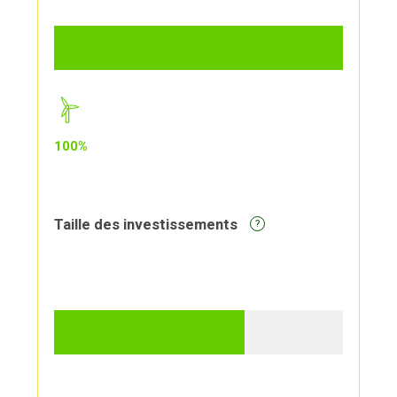
100%
Taille des investissements
?