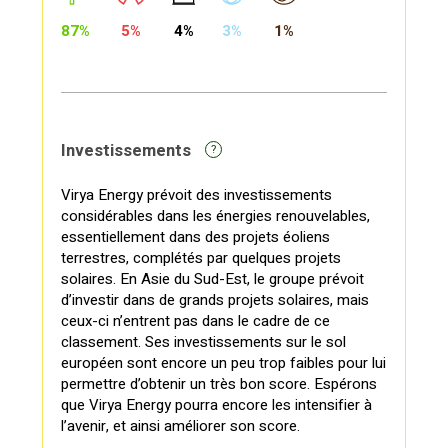
87%
5%
4%
3%
1%
Investissements
?
Virya Energy prévoit des investissements
considérables dans les énergies renouvelables,
essentiellement dans des projets éoliens
terrestres, complétés par quelques projets
solaires. En Asie du Sud-Est, le groupe prévoit
d’investir dans de grands projets solaires, mais
ceux-ci n’entrent pas dans le cadre de ce
classement. Ses investissements sur le sol
européen sont encore un peu trop faibles pour lui
permettre d’obtenir un très bon score. Espérons
que Virya Energy pourra encore les intensifier à
l’avenir, et ainsi améliorer son score.