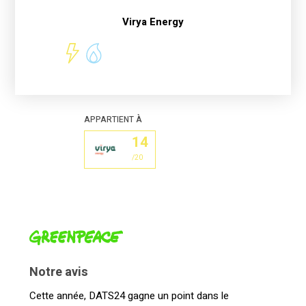
Virya Energy
APPARTIENT À
14
/
20
Notre avis
Cette année, DATS24 gagne un point dans le