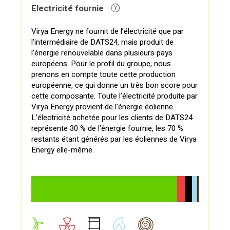
Electricité fournie
?
Virya Energy ne fournit de l’électricité que par
l’intermédiaire de DATS24, mais produit de
l’énergie renouvelable dans plusieurs pays
européens. Pour le profil du groupe, nous
prenons en compte toute cette production
européenne, ce qui donne un très bon score pour
cette composante. Toute l’électricité produite par
Virya Energy provient de l’énergie éolienne.
L’électricité achetée pour les clients de DATS24
représente 30 % de l’énergie fournie, les 70 %
restants étant générés par les éoliennes de Virya
Energy elle-même.