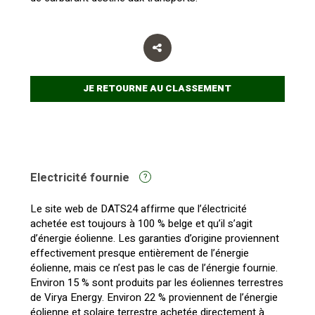
JE RETOURNE AU CLASSEMENT
Electricité fournie
?
Le site web de DATS24 affirme que l’électricité
achetée est toujours à 100 % belge et qu’il s’agit
d’énergie éolienne. Les garanties d’origine proviennent
effectivement presque entièrement de l’énergie
éolienne, mais ce n’est pas le cas de l’énergie fournie.
Environ 15 % sont produits par les éoliennes terrestres
de Virya Energy. Environ 22 % proviennent de l’énergie
éolienne et solaire terrestre achetée directement à