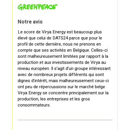
Notre avis
Le score de Virya Energy est beaucoup plus
élevé que celui de DATS24 parce que pour le
profil de cette dernière, nous ne prenons en
compte que ses activités en Belgique. Celles-ci
sont malheureusement limitées par rapport à la
production et aux investissements de Virya au
niveau européen. Il s’agit d’un groupe intéressant
avec de nombreux projets différents qui sont
dignes d’intérêt, mais malheureusement ceux-ci
ont peu de répercussions sur le marché belge.
Virya Energy se concentre principalement sur la
production, les entreprises et les gros
consommateurs.