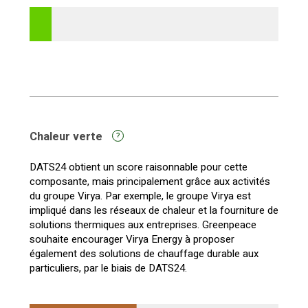
Chaleur verte
?
DATS24 obtient un score raisonnable pour cette
composante, mais principalement grâce aux activités
du groupe Virya. Par exemple, le groupe Virya est
impliqué dans les réseaux de chaleur et la fourniture de
solutions thermiques aux entreprises. Greenpeace
souhaite encourager Virya Energy à proposer
également des solutions de chauffage durable aux
particuliers, par le biais de DATS24.