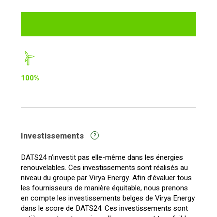
100%
Investissements
?
DATS24 n’investit pas elle-même dans les énergies
renouvelables. Ces investissements sont réalisés au
niveau du groupe par Virya Energy. Afin d’évaluer tous
les fournisseurs de manière équitable, nous prenons
en compte les investissements belges de Virya Energy
dans le score de DATS24. Ces investissements sont