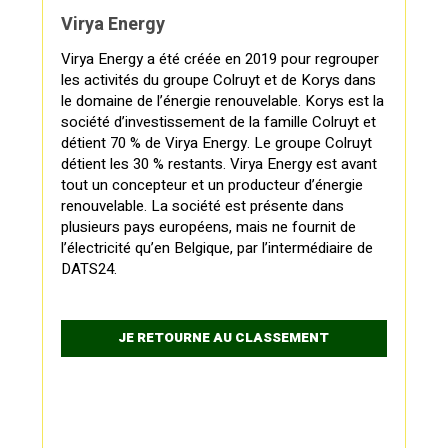
Virya Energy
Virya Energy a été créée en 2019 pour regrouper
les activités du groupe Colruyt et de Korys dans
le domaine de l’énergie renouvelable. Korys est la
société d’investissement de la famille Colruyt et
détient 70 % de Virya Energy. Le groupe Colruyt
détient les 30 % restants. Virya Energy est avant
tout un concepteur et un producteur d’énergie
renouvelable. La société est présente dans
plusieurs pays européens, mais ne fournit de
l’électricité qu’en Belgique, par l’intermédiaire de
DATS24.
JE RETOURNE AU CLASSEMENT