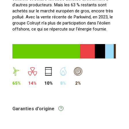
d’autres producteurs. Mais les 63 % restants sont
achetés sur le marché européen de gros, encore très
pollué. Avec la vente récente de Parkwind, en 2023, le
groupe Colruyt n’a plus de participation dans l’éolien
offshore, ce qui se répercute sur l’énergie fournie.
65%
14%
10%
8%
2%
Garanties d’origine
?